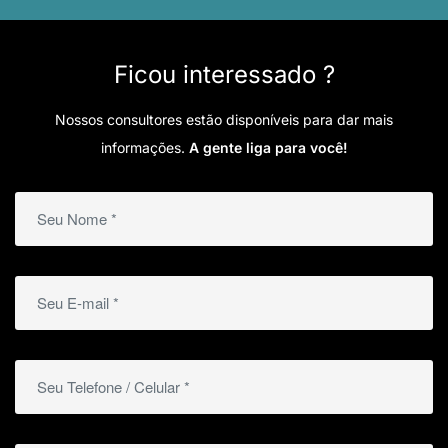
Ficou interessado ?
Nossos consultores estão disponíveis para dar mais
informações.
A gente liga para você!