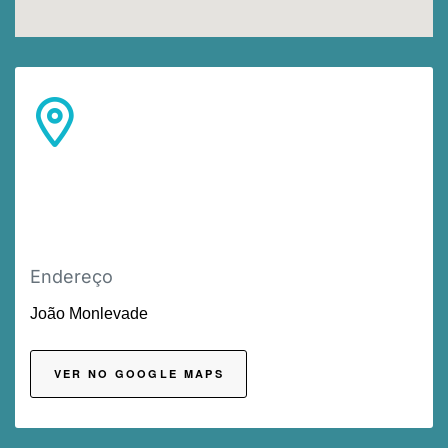
Endereço
João Monlevade
VER NO GOOGLE MAPS