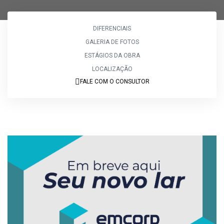
DIFERENCIAIS
GALERIA DE FOTOS
ESTÁGIOS DA OBRA
LOCALIZAÇÃO
FALE COM O CONSULTOR