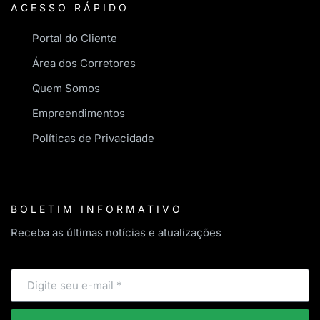
ACESSO RÁPIDO
Portal do Cliente
Área dos Corretores
Quem Somos
Empreendimentos
Políticas de Privacidade
BOLETIM INFORMATIVO
Receba as últimas notícias e atualizações