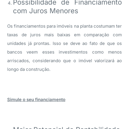
Possibilidade de Financiamento
com Juros Menores
Os financiamentos para imóveis na planta costumam ter
taxas de juros mais baixas em comparação com
unidades já prontas. Isso se deve ao fato de que os
bancos veem esses investimentos como menos
arriscados, considerando que o imóvel valorizará ao
longo da construção.
Simule o seu financiamento