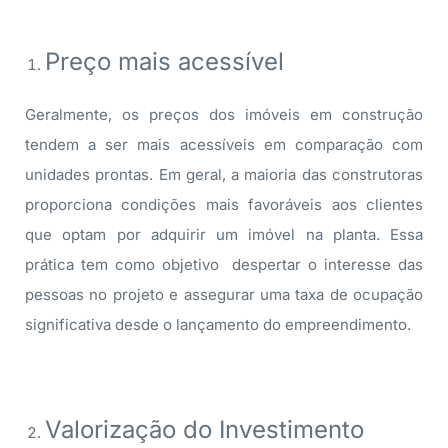
Preço mais acessível
Geralmente, os preços dos imóveis em construção
tendem a ser mais acessíveis em comparação com
unidades prontas.
Em geral, a maioria das construtoras
proporciona condições mais favoráveis aos clientes
que optam por adquirir um imóvel na planta. Essa
prática tem como objetivo despertar o interesse das
pessoas no projeto e assegurar uma taxa de ocupação
significativa desde o lançamento do empreendimento.
Valorização do Investimento