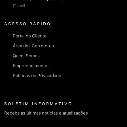
E-mail
ACESSO RÁPIDO
Portal do Cliente
Área dos Corretores
Quem Somos
Empreendimentos
Políticas de Privacidade
BOLETIM INFORMATIVO
Receba as últimas notícias e atualizações