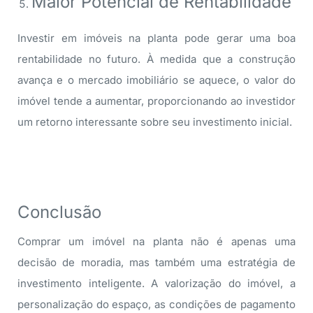
Maior Potencial de Rentabilidade
Investir em imóveis na planta pode gerar uma boa
rentabilidade no futuro. À medida que a construção
avança e o mercado imobiliário se aquece, o valor do
imóvel tende a aumentar, proporcionando ao investidor
um retorno interessante sobre seu investimento inicial.
Conclusão
Comprar um imóvel na planta não é apenas uma
decisão de moradia, mas também uma estratégia de
investimento inteligente. A valorização do imóvel, a
personalização do espaço, as condições de pagamento