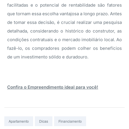
facilitadas e o potencial de rentabilidade são fatores
que tornam essa escolha vantajosa a longo prazo. Antes
de tomar essa decisão, é crucial realizar uma pesquisa
detalhada, considerando o histórico do construtor, as
condições contratuais e o mercado imobiliário local. Ao
fazê-lo, os compradores podem colher os benefícios
de um investimento sólido e duradouro.
Confira o Empreendimento ideal para você!
Tags:
Apartamento
Dicas
Financiamento