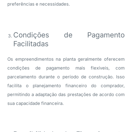
preferências e necessidades.
Condições de Pagamento
Facilitadas
Os empreendimentos na planta geralmente oferecem
condições de pagamento mais flexíveis, com
parcelamento durante o período de construção. Isso
facilita o planejamento financeiro do comprador,
permitindo a adaptação das prestações de acordo com
sua capacidade financeira.