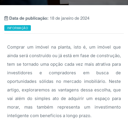
Data de publicação:
18 de janeiro de 2024
INFORMAÇÃO
Comprar um imóvel na planta, isto é, um imóvel que
ainda será construído ou já está em fase de construção,
tem se tornado uma opção cada vez mais atrativa para
investidores e compradores em busca de
oportunidades sólidas no mercado imobiliário. Neste
artigo, exploraremos as vantagens dessa escolha, que
vai além do simples ato de adquirir um espaço para
morar, mas também representa um investimento
inteligente com benefícios a longo prazo.