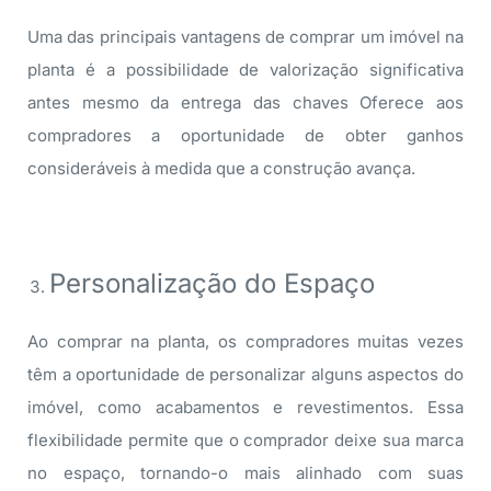
Uma das principais vantagens de comprar um imóvel na
planta é a possibilidade de valorização significativa
antes mesmo da entrega das chaves Oferece aos
compradores a oportunidade de obter ganhos
consideráveis à medida que a construção avança.
Personalização do Espaço
Ao comprar na planta, os compradores muitas vezes
têm a oportunidade de personalizar alguns aspectos do
imóvel, como acabamentos e revestimentos. Essa
flexibilidade permite que o comprador deixe sua marca
no espaço, tornando-o mais alinhado com suas