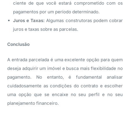
ciente de que você estará comprometido com os
pagamentos por um período determinado.
Juros e Taxas:
Algumas construtoras podem cobrar
juros e taxas sobre as parcelas.
Conclusão
A entrada parcelada é uma excelente opção para quem
deseja adquirir um imóvel e busca mais flexibilidade no
pagamento. No entanto, é fundamental analisar
cuidadosamente as condições do contrato e escolher
uma opção que se encaixe no seu perfil e no seu
planejamento financeiro.