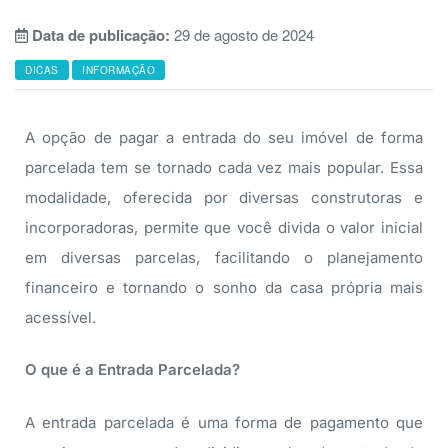
Data de publicação:
29 de agosto de 2024
DICAS
INFORMAÇÃO
A opção de pagar a entrada do seu imóvel de forma
parcelada tem se tornado cada vez mais popular. Essa
modalidade, oferecida por diversas construtoras e
incorporadoras, permite que você divida o valor inicial
em diversas parcelas, facilitando o planejamento
financeiro e tornando o sonho da casa própria mais
acessível.
O que é a Entrada Parcelada?
A entrada parcelada é uma forma de pagamento que