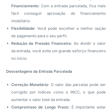
Financiamento:
Com a entrada parcelada, fica mais
fácil conseguir aprovação do financiamento
imobiliário.
Flexibilidade:
Você pode escolher a melhor opção
de pagamento para o seu perfil.
Redução da Pressão Financeira:
Ao dividir o valor
da entrada, você evita um grande esforço financeiro
no início.
Desvantagens da Entrada Parcelada
Correção Monetária:
O valor das parcelas pode ser
corrigido por índices como o INCC, o que pode
aumentar o valor total da entrada.
Compromisso de Longo Prazo:
É importante estar