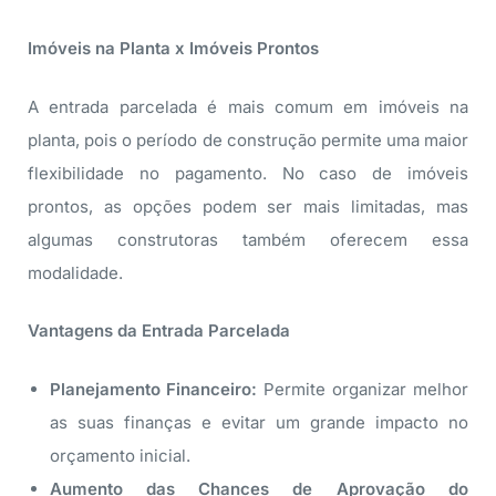
Imóveis na Planta x Imóveis Prontos
A entrada parcelada é mais comum em imóveis na
planta, pois o período de construção permite uma maior
flexibilidade no pagamento. No caso de imóveis
prontos, as opções podem ser mais limitadas, mas
algumas construtoras também oferecem essa
modalidade.
Vantagens da Entrada Parcelada
Planejamento Financeiro:
Permite organizar melhor
as suas finanças e evitar um grande impacto no
orçamento inicial.
Aumento das Chances de Aprovação do