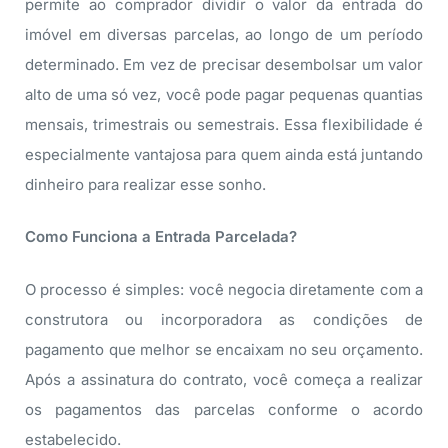
permite ao comprador dividir o valor da entrada do
imóvel em diversas parcelas, ao longo de um período
determinado. Em vez de precisar desembolsar um valor
alto de uma só vez, você pode pagar pequenas quantias
mensais, trimestrais ou semestrais. Essa flexibilidade é
especialmente vantajosa para quem ainda está juntando
dinheiro para realizar esse sonho.
Como Funciona a Entrada Parcelada?
O processo é simples: você negocia diretamente com a
construtora ou incorporadora as condições de
pagamento que melhor se encaixam no seu orçamento.
Após a assinatura do contrato, você começa a realizar
os pagamentos das parcelas conforme o acordo
estabelecido.