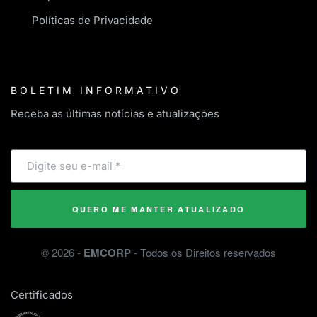
Políticas de Privacidade
BOLETIM INFORMATIVO
Receba as últimas notícias e atualizações
QUERO ME MANTER ATUALIZADO
©
2026
-
EMCORP
- Todos os Direitos reservados
Certificados