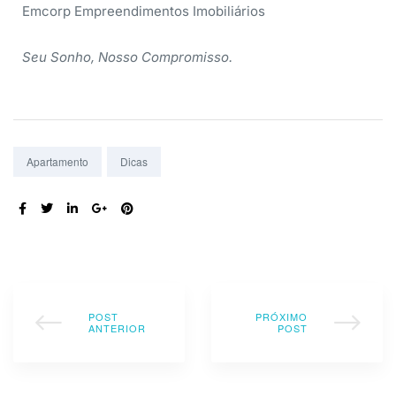
Emcorp Empreendimentos Imobiliários
Seu Sonho, Nosso Compromisso.
Tags:
Apartamento
Dicas
COMPARTILHE:
POST
PRÓXIMO
ANTERIOR
POST