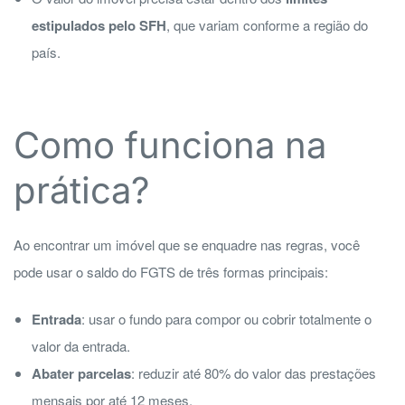
estipulados pelo SFH
, que variam conforme a região do
país.
Como funciona na
prática?
Ao encontrar um imóvel que se enquadre nas regras, você
pode usar o saldo do FGTS de três formas principais:
Entrada
: usar o fundo para compor ou cobrir totalmente o
valor da entrada.
Abater parcelas
: reduzir até 80% do valor das prestações
mensais por até 12 meses.