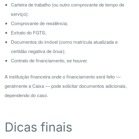
Carteira de trabalho (ou outro comprovante de tempo de
serviço);
Comprovante de residência;
Extrato do FGTS;
Documentos do imóvel (como matrícula atualizada e
certidão negativa de ônus);
Contrato de financiamento, se houver.
A instituição financeira onde o financiamento será feito —
geralmente a Caixa — pode solicitar documentos adicionais,
dependendo do caso.
Dicas finais