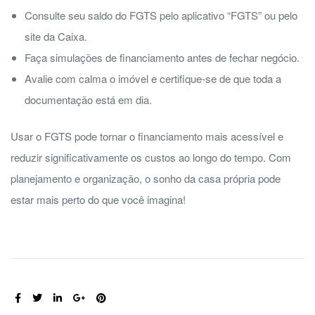
Consulte seu saldo do FGTS pelo aplicativo “FGTS” ou pelo
site da Caixa.
Faça simulações de financiamento antes de fechar negócio.
Avalie com calma o imóvel e certifique-se de que toda a
documentação está em dia.
Usar o FGTS pode tornar o financiamento mais acessível e
reduzir significativamente os custos ao longo do tempo. Com
planejamento e organização, o sonho da casa própria pode
estar mais perto do que você imagina!
COMPARTILHE: