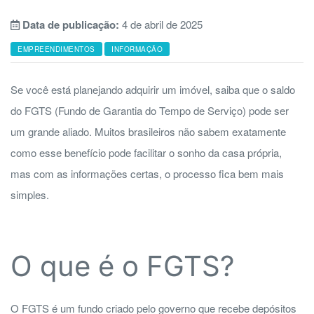
Data de publicação:
4 de abril de 2025
EMPREENDIMENTOS
INFORMAÇÃO
Se você está planejando adquirir um imóvel, saiba que o saldo
do FGTS (Fundo de Garantia do Tempo de Serviço) pode ser
um grande aliado. Muitos brasileiros não sabem exatamente
como esse benefício pode facilitar o sonho da casa própria,
mas com as informações certas, o processo fica bem mais
simples.
O que é o FGTS?
O FGTS é um fundo criado pelo governo que recebe depósitos