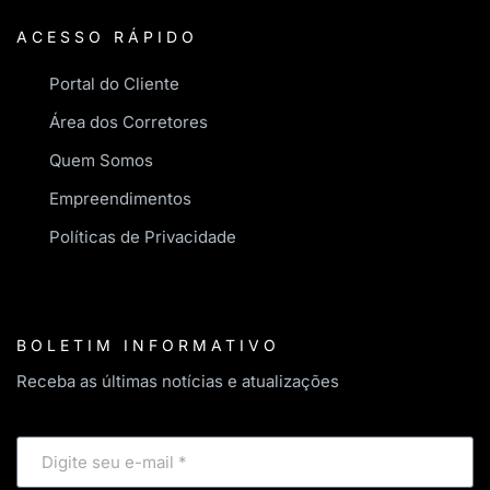
ACESSO RÁPIDO
Portal do Cliente
Área dos Corretores
Quem Somos
Empreendimentos
Políticas de Privacidade
BOLETIM INFORMATIVO
Receba as últimas notícias e atualizações