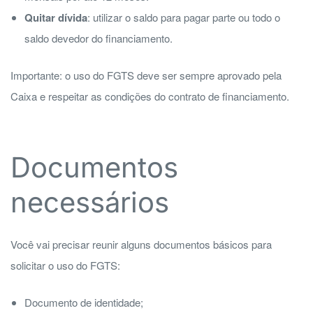
Quitar dívida
: utilizar o saldo para pagar parte ou todo o
saldo devedor do financiamento.
Importante: o uso do FGTS deve ser sempre aprovado pela
Caixa e respeitar as condições do contrato de financiamento.
Documentos
necessários
Você vai precisar reunir alguns documentos básicos para
solicitar o uso do FGTS:
Documento de identidade;