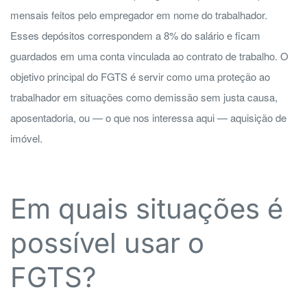
mensais feitos pelo empregador em nome do trabalhador.
Esses depósitos correspondem a 8% do salário e ficam
guardados em uma conta vinculada ao contrato de trabalho. O
objetivo principal do FGTS é servir como uma proteção ao
trabalhador em situações como demissão sem justa causa,
aposentadoria, ou — o que nos interessa aqui — aquisição de
imóvel.
Em quais situações é
possível usar o
FGTS?