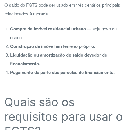
O saldo do FGTS pode ser usado em três cenários principais
relacionados à moradia:
Compra de imóvel residencial urbano
— seja novo ou
usado.
Construção de imóvel em terreno próprio.
Liquidação ou amortização de saldo devedor de
financiamento.
Pagamento de parte das parcelas de financiamento.
Quais são os
requisitos para usar o