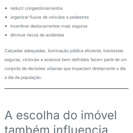
reduzir congestionamentos
organizar fluxos de veículos e pedestres
incentivar deslocamentos mais seguros
diminuir riscos de acidentes
Calçadas adequadas, iluminação pública eficiente, travessias
seguras, ciclovias e acessos bem definidos fazem parte de um
conjunto de decisões urbanas que impactam diretamente o dia
a dia da população.
A escolha do imóvel
também influencia