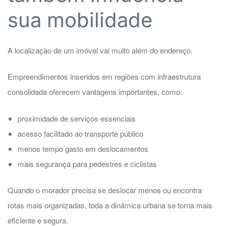
sua mobilidade
A localização de um imóvel vai muito além do endereço.
Empreendimentos inseridos em regiões com infraestrutura
consolidada oferecem vantagens importantes, como:
proximidade de serviços essenciais
acesso facilitado ao transporte público
menos tempo gasto em deslocamentos
mais segurança para pedestres e ciclistas
Quando o morador precisa se deslocar menos ou encontra
rotas mais organizadas, toda a dinâmica urbana se torna mais
eficiente e segura.