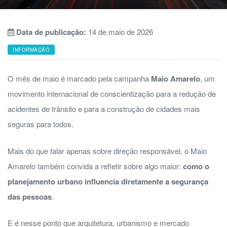
Data de publicação:
14 de maio de 2026
INFORMAÇÃO
O mês de maio é marcado pela campanha
Maio Amarelo
, um
movimento internacional de conscientização para a redução de
acidentes de trânsito e para a construção de cidades mais
seguras para todos.
Mais do que falar apenas sobre direção responsável, o Maio
Amarelo também convida a refletir sobre algo maior:
como o
planejamento urbano influencia diretamente a segurança
das pessoas
.
E é nesse ponto que arquitetura, urbanismo e mercado