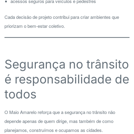
acessos seguros para veículos e pedestres
Cada decisão de projeto contribui para criar ambientes que
priorizam o bem-estar coletivo.
Segurança no trânsito
é responsabilidade de
todos
O Maio Amarelo reforça que a segurança no trânsito não
depende apenas de quem dirige, mas também de como
planejamos, construímos e ocupamos as cidades.