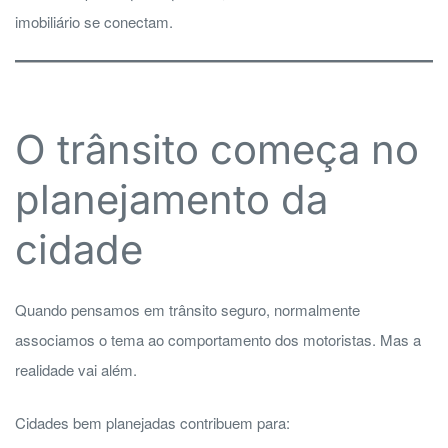
imobiliário se conectam.
O trânsito começa no
planejamento da
cidade
Quando pensamos em trânsito seguro, normalmente
associamos o tema ao comportamento dos motoristas. Mas a
realidade vai além.
Cidades bem planejadas contribuem para: