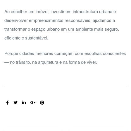
Ao escolher um imóvel, investir em infraestrutura urbana e
desenvolver empreendimentos responsáveis, ajudamos a
transformar o espaço urbano em um ambiente mais seguro,
eficiente e sustentável.
Porque cidades melhores começam com escolhas conscientes
— no trânsito, na arquitetura e na forma de viver.
COMPARTILHE: