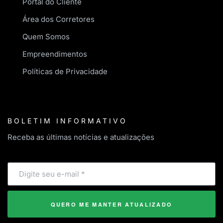
Portal do Cliente
Área dos Corretores
Quem Somos
Empreendimentos
Políticas de Privacidade
BOLETIM INFORMATIVO
Receba as últimas notícias e atualizações
QUERO ME MANTER ATUALIZADO