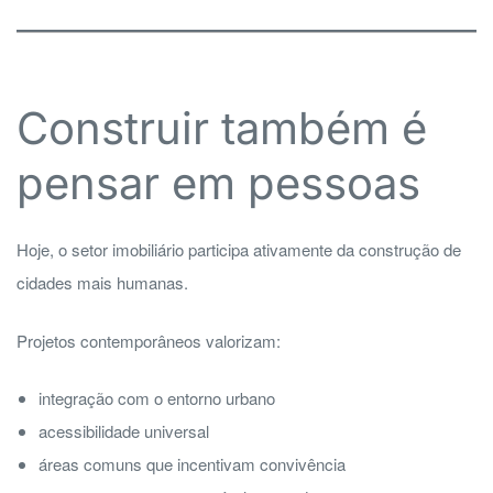
Construir também é
pensar em pessoas
Hoje, o setor imobiliário participa ativamente da construção de
cidades mais humanas.
Projetos contemporâneos valorizam:
integração com o entorno urbano
acessibilidade universal
áreas comuns que incentivam convivência