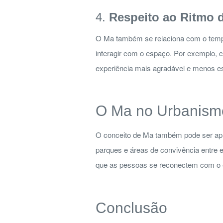
4.
Respeito ao Ritmo 
O Ma também se relaciona com o tempo 
interagir com o espaço. Por exemplo,
experiência mais agradável e menos es
O Ma no Urbanism
O conceito de Ma também pode ser apli
parques e áreas de convivência entre 
que as pessoas se reconectem com o 
Conclusão