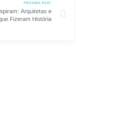
PRÓXIMO POST
spiram: Arquitetas e
que Fizeram História