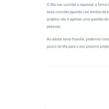
O Ma nos convida a repensar a forma
esse conceito japonês nos lembra da im
projetos não é apenas uma questão de 
pessoas.
Ao adotar essa filosofia, podemos cons
pouco do Ma para o seu próximo proje